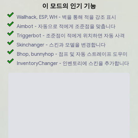
이 모드의 인기 기능
Wallhack, ESP, WH - 벽을 통해 적을 강조 표시
Aimbot - 자동으로 적에게 조준점을 맞춥니다
Triggerbot - 조준점이 적에게 위치하면 자동 사격
Skinchanger - 스킨과 모델을 변경합니다
Bhop, bunnyhop - 점프 및 자동 스트레이프 도우미
InventoryChanger - 인벤토리에 스킨을 추가합니다