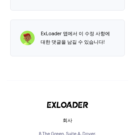
ExLoader 앱에서 이 수정 사항에
대한 댓글을 남길 수 있습니다!
회사
8 The Green, Suite A, Dover,