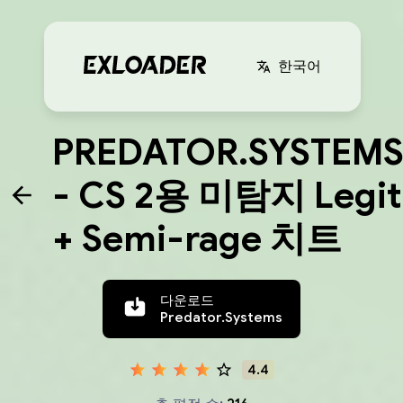
한국어
PREDATOR.SYSTEM
- CS 2용 미탐지 Legit
+ Semi-rage 치트
다운로드
Predator.Systems
4.4