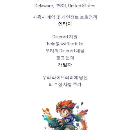
Delaware, 19901, United States
사용자 계약 및 개인정보 보호정책
연락처
Discord 지원
help@swiftsoft.llc
우리의 Discord 채널
광고 문의
개발자
우리 라이브러리에 당신
의 수정 사항 추가