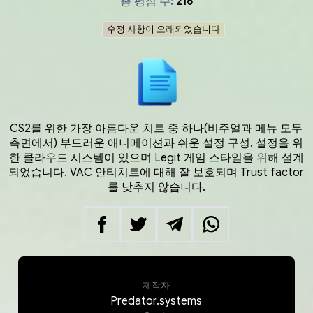
총 평점 수:
216
수정 사항이 오래되었습니다
CS2를 위한 가장 아름다운 치트 중 하나(비주얼과 메뉴 모두
측면에서) 부드러운 애니메이션과 쉬운 설정 구성. 설정을 위
한 클라우드 시스템이 있으며 Legit 게임 스타일을 위해 설계
되었습니다. VAC 안티치트에 대해 잘 보호되며 Trust factor
를 낮추지 않습니다.
제작자
Predator.systems