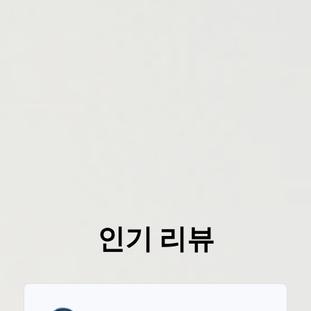
인기 리뷰