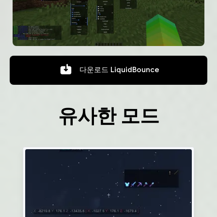
다운로드
LiquidBounce
유사한 모드