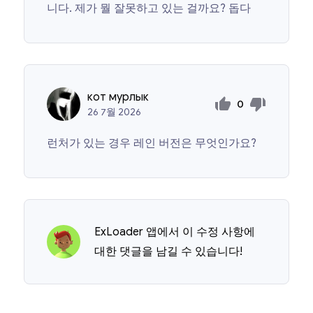
니다. 제가 뭘 잘못하고 있는 걸까요? 돕다
кот мурлык
0
26
7월
2026
런처가 있는 경우 레인 버전은 무엇인가요?
ExLoader 앱에서 이 수정 사항에
대한 댓글을 남길 수 있습니다!