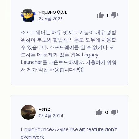
нервно больной
1
22
6월
2026
소프트웨어는 매우 멋지고 기능이 매우 광범
위하여 분노와 합법적인 용도 모두에 사용할
수 있습니다. 소프트웨어를 열 수 없거나 로
드하는 데 문제가 있는 경우 Legacy
Launcher를 다운로드하세요. 사용하기 쉬워
서 제가 직접 사용합니다!!!!)))
veniz
0
03
4월
2024
LiquidBounce>>>Rise rise alt feature don't
even work