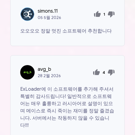
simons.11
1
05
5월
2026
오오오오 정말 멋진 소프트웨어 추천합니다
avg_b
4
28
2월
2026
ExLoader에 이 소프트웨어를 추가해 주셔서
특별히 감사드립니다! 일반적으로 소프트웨
어는 매우 훌륭하고 러시아어로 설명이 있으
며 메이스로 즉시 죽이는 재미를 정말 즐겼습
니다. 서버에서는 작동하지 않을 수 있습니
다!!!