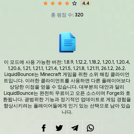
4.4
총 평점 수:
320
이 모드에 사용 가능한 버전:
1.8.9, 1.12.2, 1.18.2, 1.20.1, 1.20.4,
1.20.6, 1.21, 1.21.1, 1.21.4, 1.21.5, 1.21.8, 1.21.11, 26.1.2, 26.2.
LiquidBounce는 Minecraft 게임을 위한 소위 해킹 클라이언
트입니다. 이러한 클라이언트를 사용하면 다른 플레이어보다
상당한 이점을 얻을 수 있습니다. 대부분의 대안과 달리
LiquidBounce는 완전히 무료이고 오픈 소스이며 Forge와 호
환됩니다. 광범위한 기능과 정기적인 업데이트로 게임 경험을
향상시키려는 플레이어들에게 인기 있는 선택으로 남아 있습
니다.