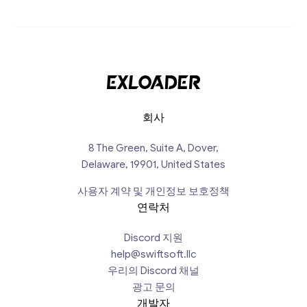
회사
8 The Green, Suite A, Dover,
Delaware, 19901, United States
사용자 계약 및 개인정보 보호정책
연락처
Discord 지원
help@swiftsoft.llc
우리의 Discord 채널
광고 문의
개발자