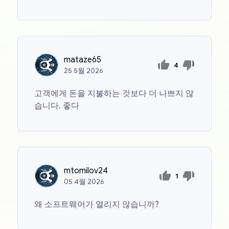
mataze65
4
25
5월
2026
고객에게 돈을 지불하는 것보다 더 나쁘지 않
습니다. 좋다
mtomilov24
1
05
4월
2026
왜 소프트웨어가 열리지 않습니까?