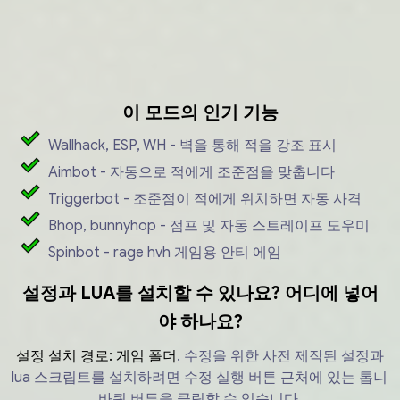
이 모드의 인기 기능
Wallhack, ESP, WH - 벽을 통해 적을 강조 표시
Aimbot - 자동으로 적에게 조준점을 맞춥니다
Triggerbot - 조준점이 적에게 위치하면 자동 사격
Bhop, bunnyhop - 점프 및 자동 스트레이프 도우미
Spinbot - rage hvh 게임용 안티 에임
설정과 LUA를 설치할 수 있나요? 어디에 넣어
야 하나요?
설정 설치 경로:
게임 폴더
.
수정을 위한 사전 제작된 설정과
lua 스크립트를 설치하려면 수정 실행 버튼 근처에 있는 톱니
바퀴 버튼을 클릭할 수 있습니다.