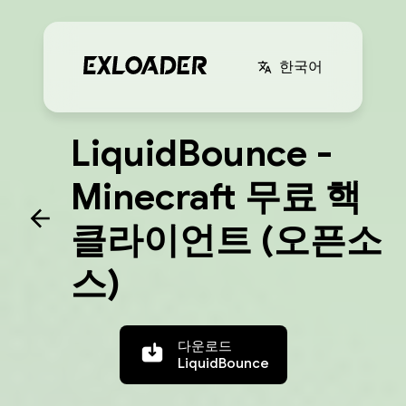
한국어
LiquidBounce -
Minecraft 무료 핵
클라이언트 (오픈소
스)
다운로드
LiquidBounce