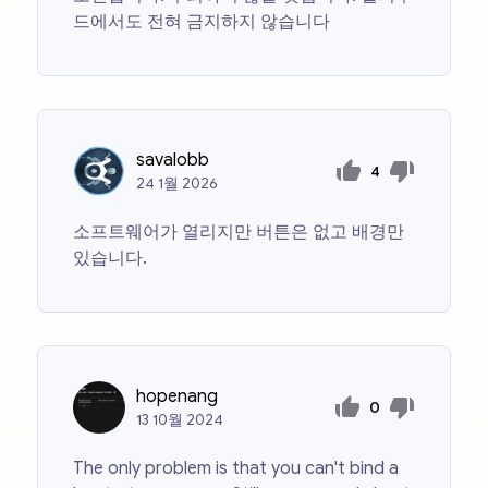
드에서도 전혀 금지하지 않습니다
savalobb
4
24
1월
2026
소프트웨어가 열리지만 버튼은 없고 배경만
있습니다.
hopenang
0
13
10월
2024
The only problem is that you can't bind a