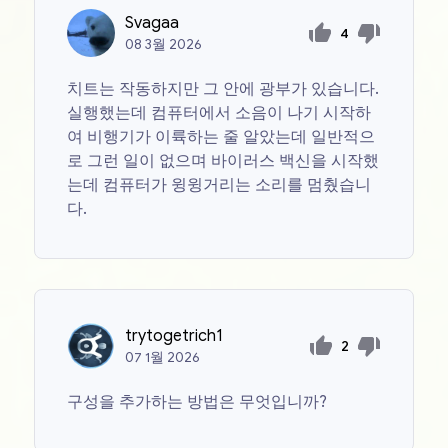
Svagaa
4
08
3월
2026
치트는 작동하지만 그 안에 광부가 있습니다.
실행했는데 컴퓨터에서 소음이 나기 시작하
여 비행기가 이륙하는 줄 알았는데 일반적으
로 그런 일이 없으며 바이러스 백신을 시작했
는데 컴퓨터가 윙윙거리는 소리를 멈췄습니
다.
trytogetrich1
2
07
1월
2026
구성을 추가하는 방법은 무엇입니까?