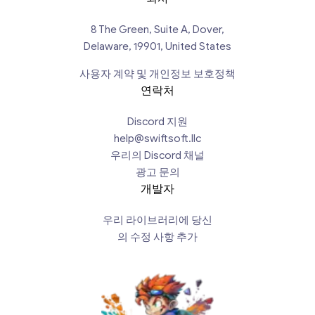
8 The Green, Suite A, Dover,
Delaware, 19901, United States
사용자 계약 및 개인정보 보호정책
연락처
Discord 지원
help@swiftsoft.llc
우리의 Discord 채널
광고 문의
개발자
우리 라이브러리에 당신
의 수정 사항 추가