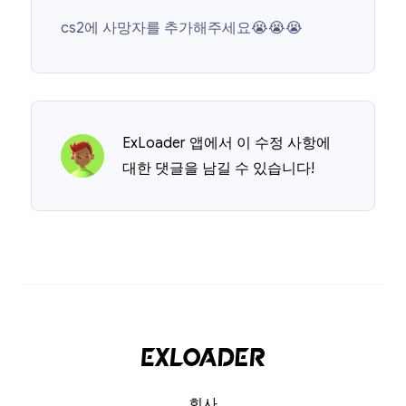
cs2에 사망자를 추가해주세요😭😭😭
ExLoader 앱에서 이 수정 사항에
대한 댓글을 남길 수 있습니다!
회사