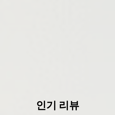
인기 리뷰