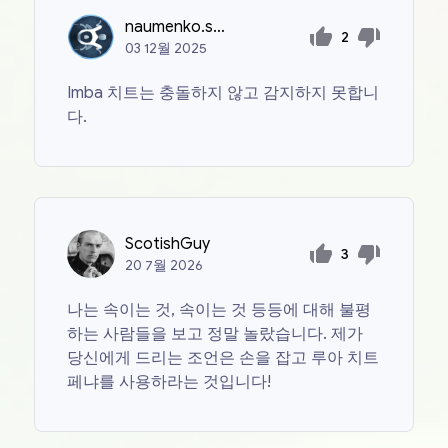
naumenko.strannik2011
2
03
12월
2025
Imba 치트는 충돌하지 않고 감지하지 못합니
다.
ScotishGuy
3
20
7월
2026
나는 속이는 것, 속이는 것 등등에 대해 불평
하는 사람들을 보고 정말 놀랐습니다. 제가
당신에게 드리는 조언은 손을 잡고 루아 치트
페냐를 사용하라는 것입니다!