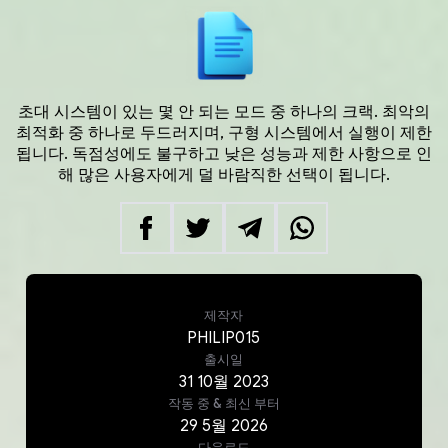
초대 시스템이 있는 몇 안 되는 모드 중 하나의 크랙. 최악의
최적화 중 하나로 두드러지며, 구형 시스템에서 실행이 제한
됩니다. 독점성에도 불구하고 낮은 성능과 제한 사항으로 인
해 많은 사용자에게 덜 바람직한 선택이 됩니다.
제작자
PHILIP015
출시일
31
10월
2023
작동 중 & 최신
부터
29
5월
2026
다운로드