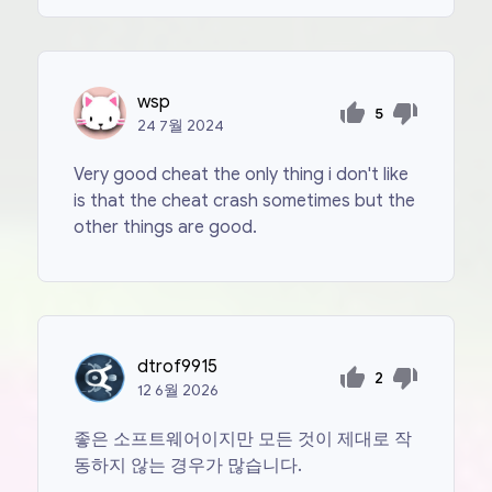
wsp
5
24
7월
2024
Very good cheat the only thing i don't like
is that the cheat crash sometimes but the
other things are good.
dtrof9915
2
12
6월
2026
좋은 소프트웨어이지만 모든 것이 제대로 작
동하지 않는 경우가 많습니다.