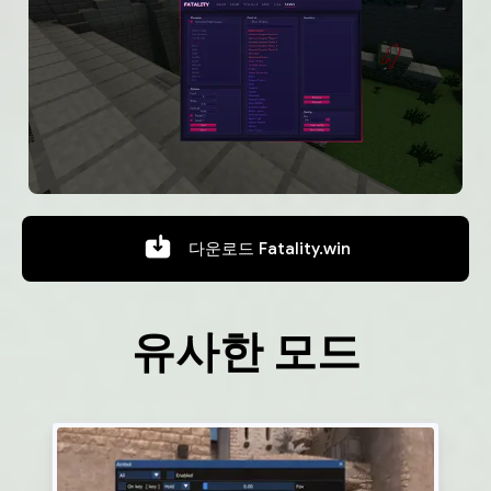
다운로드
Fatality.win
유사한 모드