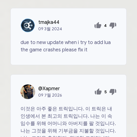
tmajka44
4
09
3월
2024
due to new update when i try to add lua
the game crashes please fix it
@Xapmer
5
09
7월
2026
이것은 아주 좋은 트릭입니다. 이 트릭은 내
인생에서 본 최고의 트릭입니다. 나는 이 속
임수를 위해 어머니와 아버지를 팔 것입니다.
나는 그것을 위해 기부금을 지불할 것입니다.