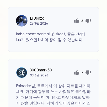
LilBenzo
3
26
3월
2026
Imba cheat penit nl 및 skeet, 좋은 kfg와
lua가 있으면 hvh의 왕이 될 수 있습니다
3000mark50
7
03
5월
2026
Exloader님, 목록에서 이 상위 치트를 제거하
세요. 거기에 광부를 쓰는 사람들은 불안정하
기 때문에 농담이 아니라고 아무에게도 말하
지 않을 것입니다. 귀하의 인터넷은 바이러스