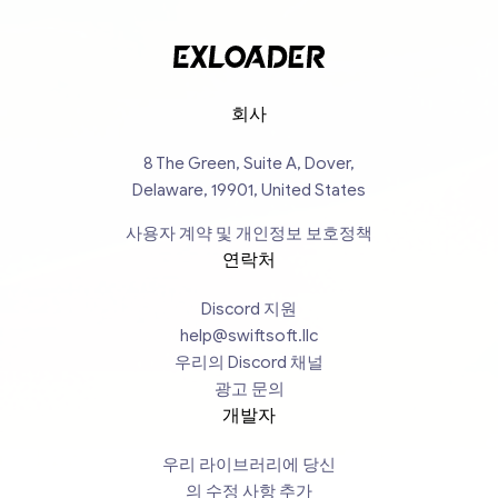
회사
8 The Green, Suite A, Dover,
Delaware, 19901, United States
사용자 계약 및 개인정보 보호정책
연락처
Discord 지원
help@swiftsoft.llc
우리의 Discord 채널
광고 문의
개발자
우리 라이브러리에 당신
의 수정 사항 추가