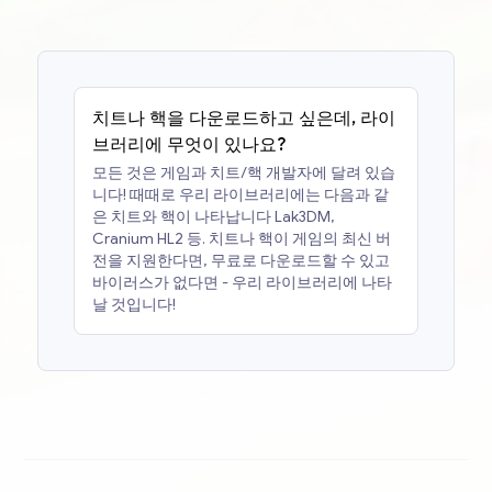
치트나 핵을 다운로드하고 싶은데, 라이
브러리에 무엇이 있나요?
모든 것은 게임과 치트/핵 개발자에 달려 있습
니다! 때때로 우리 라이브러리에는 다음과 같
은 치트와 핵이 나타납니다
Lak3DM,
Cranium HL2
등. 치트나 핵이 게임의 최신 버
전을 지원한다면, 무료로 다운로드할 수 있고
바이러스가 없다면 - 우리 라이브러리에 나타
날 것입니다!