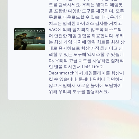
트를 탐색하세요. 우리는 월핵과 에임봇
을 포함한 다양한 도구를 제공하며, 모두
무료로 다운로드할 수 있습니다. 우리의
치트는 엄격한 바이러스 검사를 거치고
VAC에 의해 탐지되지 않도록 테스트되
어 안전한 게임 경험을 제공합니다. 우리
는 최신 게임 패치에 맞춰 치트를 최신 상
태로 유지하므로 항상 가장 최신이고 신
뢰할 수 있는 도구에 액세스할 수 있습니
다. 우리의 고급 치트를 사용하면 잠재적
인 밴을 피하면서 Half-Life 2:
Deathmatch에서 게임플레이를 향상시
킬 수 있습니다. 문제나 위험에 직면하지
않고 게임에서 새로운 높이에 도달하기
위해 우리의 도구를 활용하세요.