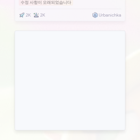
수정 사항이 오래되었습니다
2K
2K
Urbanichka