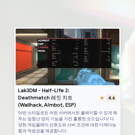
Lak3DM
Lak3DM - Half-Life 2:
Deathmatch 레짓 치트
4.6
(Wallhack, Aimbot, ESP)
어떤 스타일로든 어떤 서버에서든 플레이할 수 있게 해
주는 엄청난 양의 기능을 가진 훌륭한 모드입니다! 다
양한 게임플레이 선호도와 서버 조건에 대한 다재다능
함과 적응성을 제공합니다.