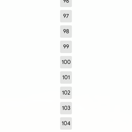
96
97
98
99
100
101
102
103
104