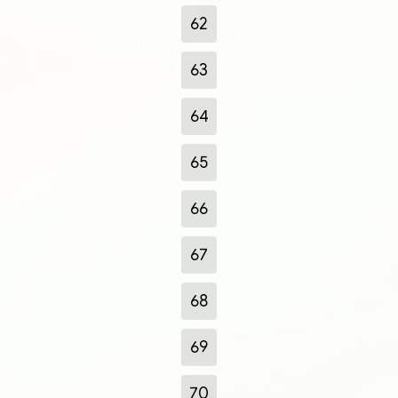
62
63
64
65
66
67
68
69
70