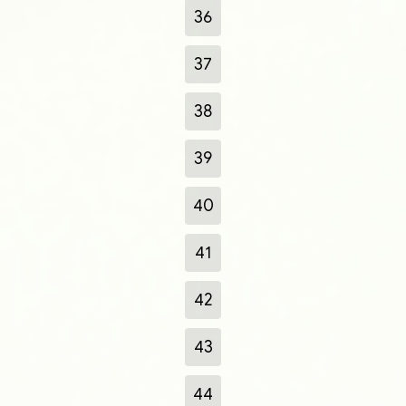
36
37
38
39
40
41
42
43
44