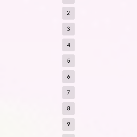
2
3
4
5
6
7
8
9