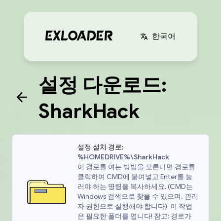
한국어
설정 다운로드:
SharkHack
설정 설치 경로:
%HOMEDRIVE%\SharkHack
이 경로를 여는 방법을 모른다면 경로를
클릭하여 CMD에 붙여넣고 Enter를 눌
러야 하는 명령을 복사하세요. (CMD는
Windows 검색으로 찾을 수 있으며, 관리
자 권한으로 실행해야 합니다). 이 작업
은 필요한 폴더를 엽니다! 참고: 경로가