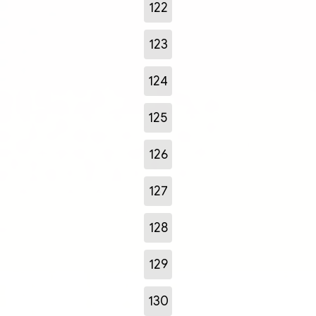
122
123
124
125
126
127
128
129
130