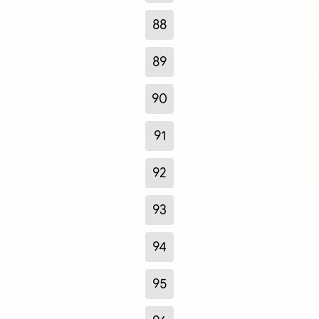
88
89
90
91
92
93
94
95