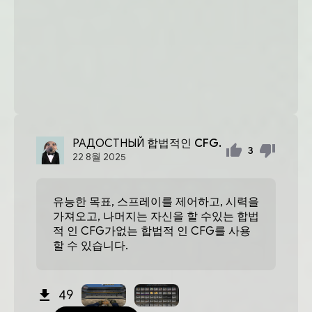
РАДОСТНЫЙ
합법적인 CFG.
3
22
8월
2025
유능한 목표, 스프레이를 제어하고, 시력을
가져오고, 나머지는 자신을 할 수있는 합법
적 인 CFG가없는 합법적 인 CFG를 사용
할 수 있습니다.
49