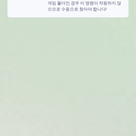
게임 폴더인 경우 이 명령이 작동하지 않
으므로 수동으로 찾아야 합니다!