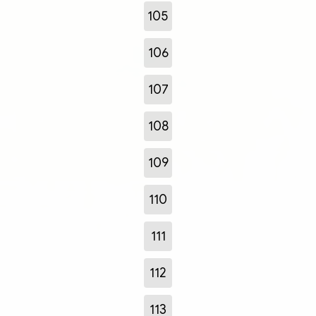
105
106
107
108
109
110
111
112
113