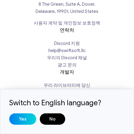
8 The Green, Suite A, Dover,
Delaware, 19901, United States
사용자 계약 및 개인정보 보호정책
연락처
Discord 지원
help@swiftsoft.llc
우리의 Discord 채널
광고 문의
개발자
우리 라이브러리에 당신
의 수정 사항 추가
Switch to English language?
Yes
No