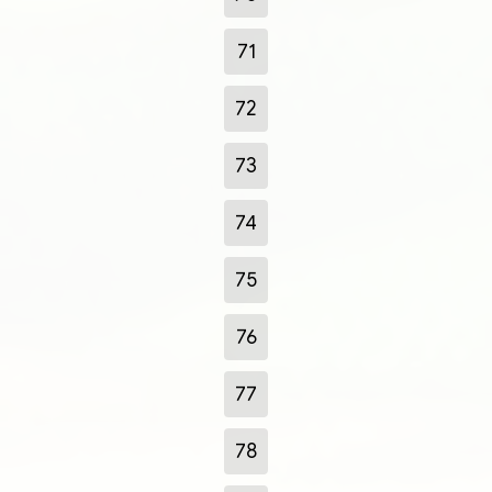
71
72
73
74
75
76
77
78