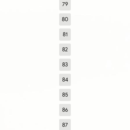
79
80
81
82
83
84
85
86
87