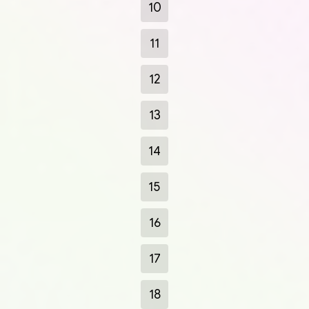
10
11
12
13
14
15
16
17
18