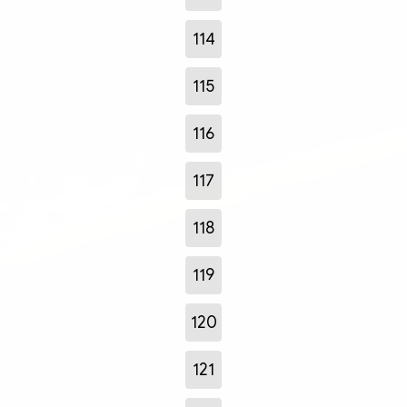
114
115
116
117
118
119
120
121