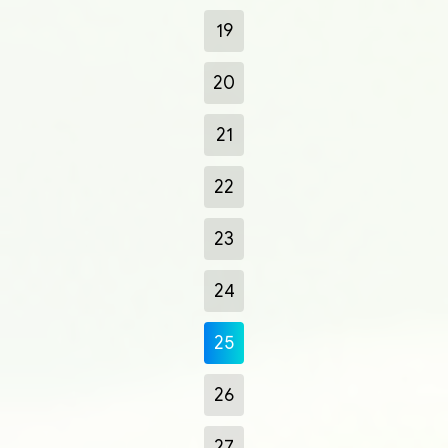
19
20
21
22
23
24
25
26
27