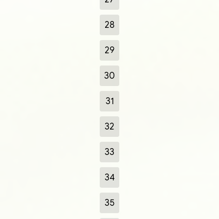
28
29
30
31
32
33
34
35