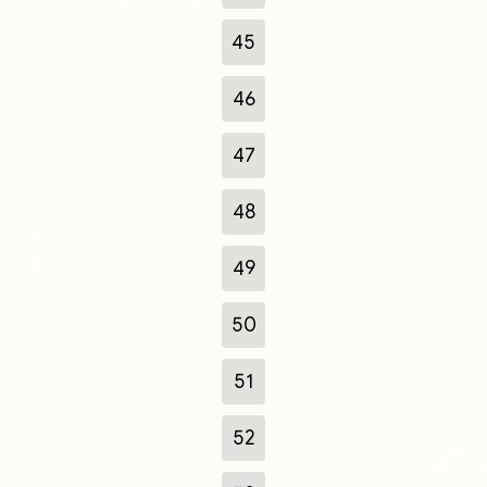
45
46
47
48
49
50
51
52