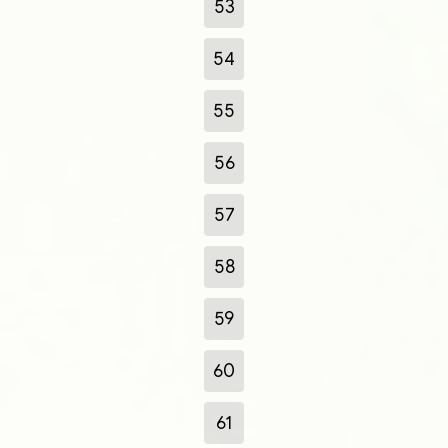
53
54
55
56
57
58
59
60
61