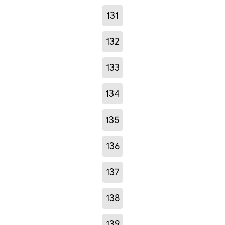
131
132
133
134
135
136
137
138
139