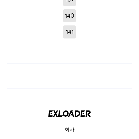
140
141
회사