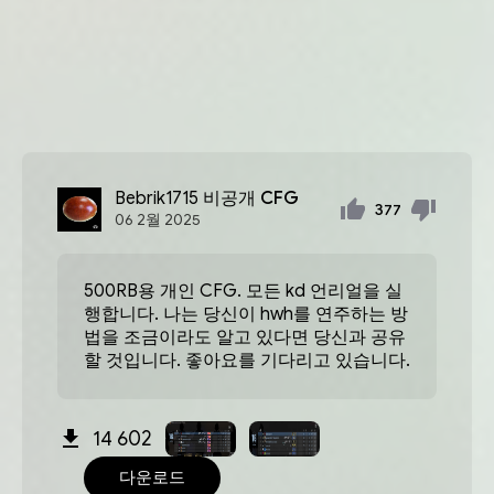
Bebrik1715
비공개 CFG
377
06
2월
2025
500RB용 개인 CFG. 모든 kd 언리얼을 실
행합니다. 나는 당신이 hwh를 연주하는 방
법을 조금이라도 알고 있다면 당신과 공유
할 것입니다. 좋아요를 기다리고 있습니다.
14 602
다운로드