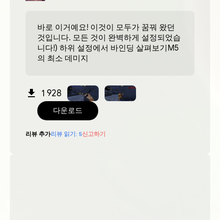
바로 이거예요! 이것이 모두가 꿈꿔 왔던
것입니다. 모든 것이 완벽하게 설정되었습
니다!) 하위 설정에서 바인딩 살펴보기M5
의 최소 데미지
1 928
다운로드
리뷰 추가
리뷰 읽기:
5
신고하기