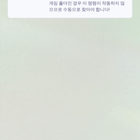
게임 폴더인 경우 이 명령이 작동하지 않
으므로 수동으로 찾아야 합니다!