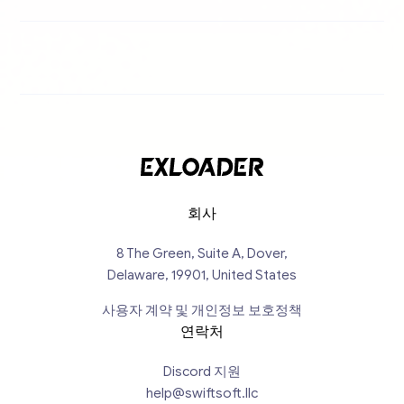
회사
8 The Green, Suite A, Dover,
Delaware, 19901, United States
사용자 계약 및 개인정보 보호정책
연락처
Discord 지원
help@swiftsoft.llc