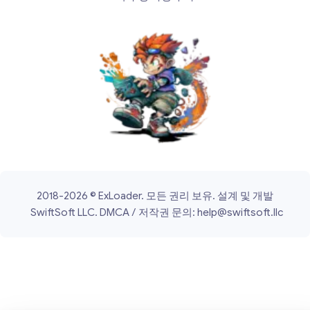
2018-2026 © ExLoader. 모든 권리 보유. 설계 및 개발
SwiftSoft LLC.
DMCA / 저작권 문의:
help@swiftsoft.llc