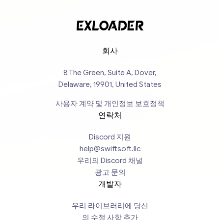
회사
8 The Green, Suite A, Dover,
Delaware, 19901, United States
사용자 계약 및 개인정보 보호정책
연락처
Discord 지원
help@swiftsoft.llc
우리의 Discord 채널
광고 문의
개발자
우리 라이브러리에 당신
의 수정 사항 추가