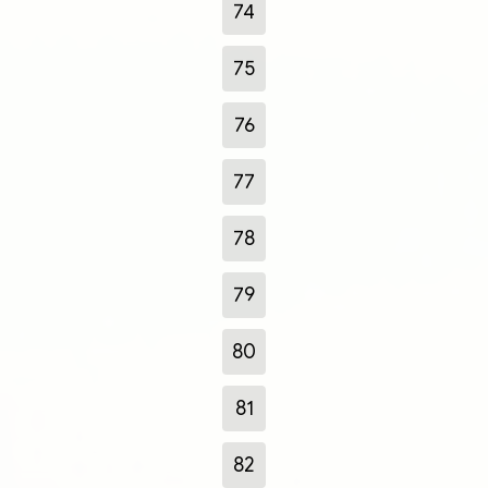
74
75
76
77
78
79
80
81
82