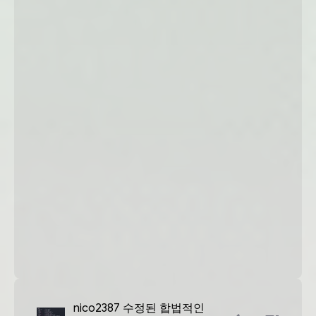
nico2387
수정된 합법적인