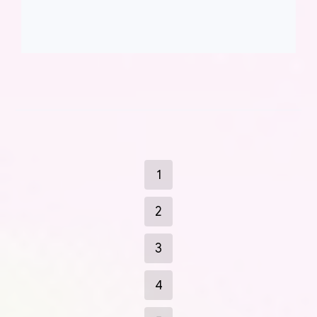
1
2
3
4