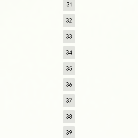
31
32
33
34
35
36
37
38
39