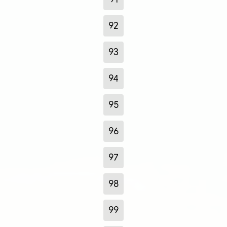
92
93
94
95
96
97
98
99