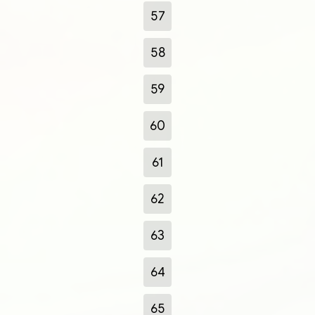
57
58
59
60
61
62
63
64
65