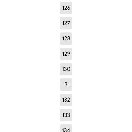
126
127
128
129
130
131
132
133
134