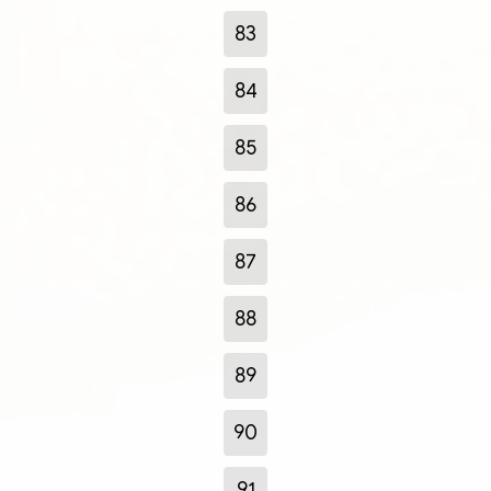
83
84
85
86
87
88
89
90
91