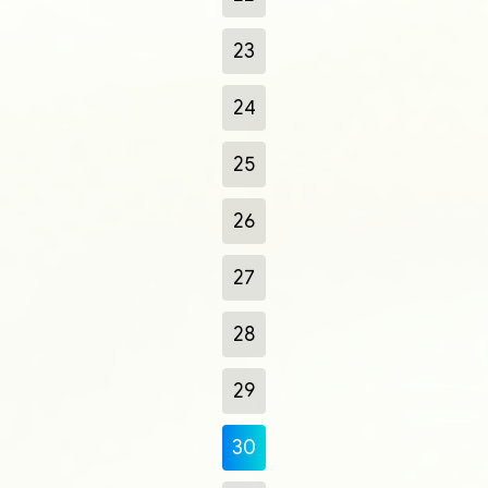
23
24
25
26
27
28
29
30