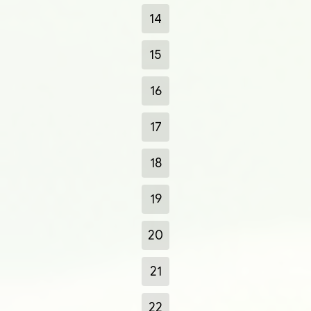
14
15
16
17
18
19
20
21
22