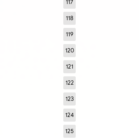
117
118
119
120
121
122
123
124
125