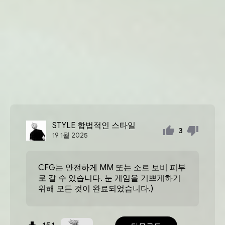
STYLE
합법적인 스타일
3
19
1월
2025
CFG는 안전하게 MM 또는 소르 보비 피부
로 갈 수 있습니다. 눈 게임을 기쁘게하기
위해 모든 것이 완료되었습니다.)