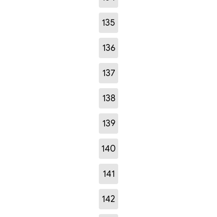
135
136
137
138
139
140
141
142