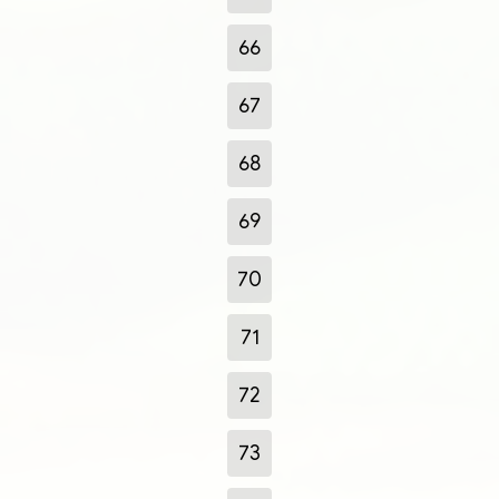
66
67
68
69
70
71
72
73