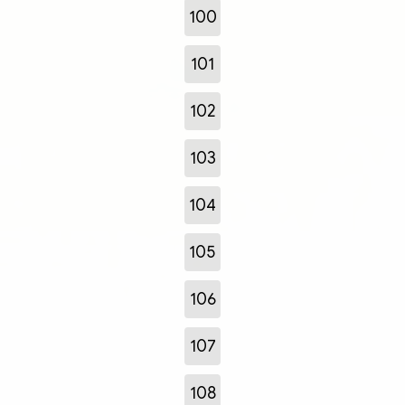
100
101
102
103
104
105
106
107
108