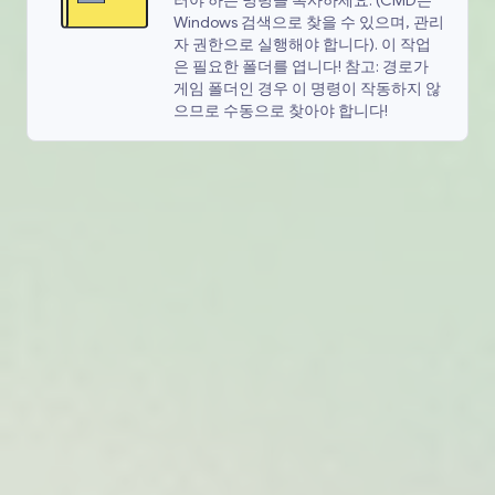
러야 하는 명령을 복사하세요. (CMD는
Windows 검색으로 찾을 수 있으며, 관리
자 권한으로 실행해야 합니다). 이 작업
은 필요한 폴더를 엽니다! 참고: 경로가
게임 폴더인 경우 이 명령이 작동하지 않
으므로 수동으로 찾아야 합니다!