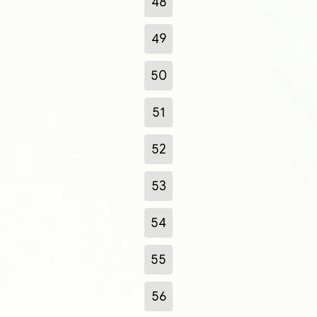
48
49
50
51
52
53
54
55
56