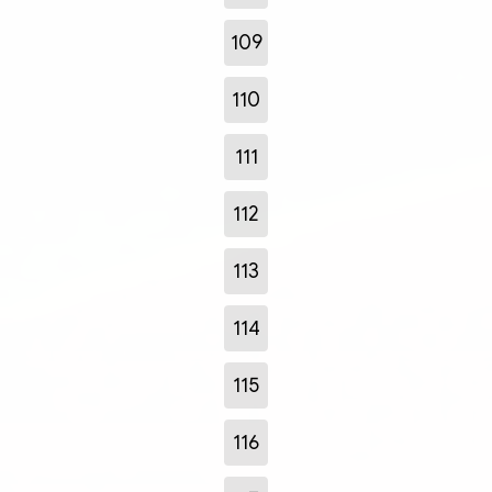
109
110
111
112
113
114
115
116