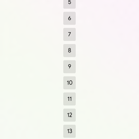
5
6
7
8
9
10
11
12
13