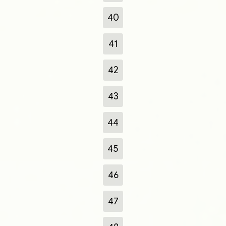
40
41
42
43
44
45
46
47